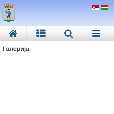
Галерија