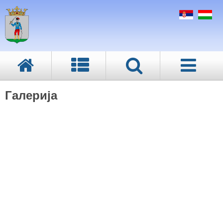
Галерија