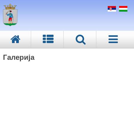
Галерија