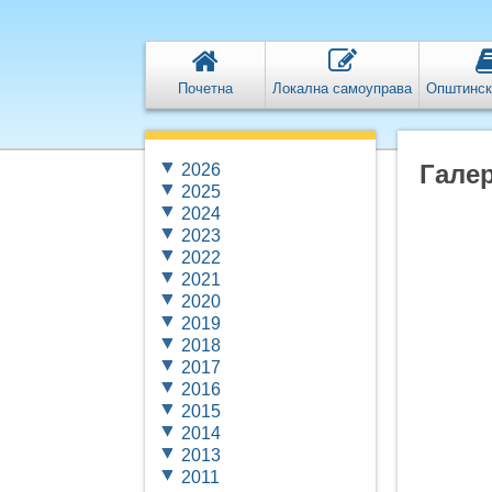
Почетна
Локална самоуправа
Општинск
Галер
2026
2025
2024
2023
2022
2021
2020
2019
2018
2017
2016
2015
2014
2013
2011