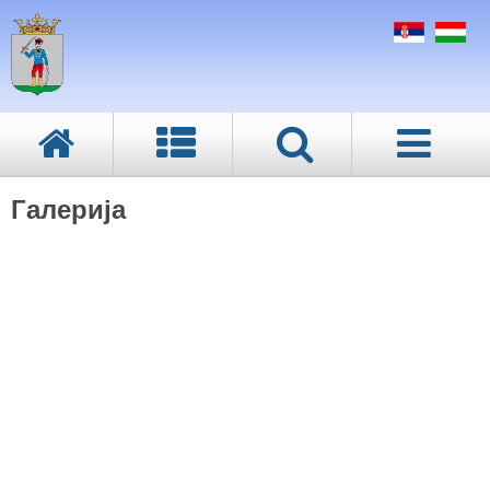
Галерија