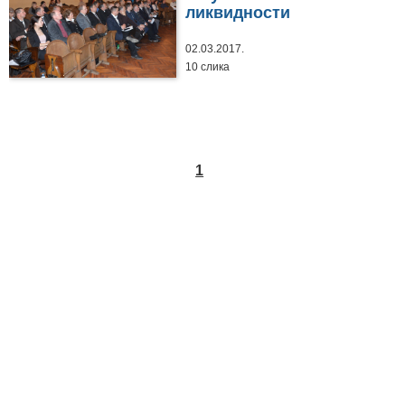
ликвидности
02.03.2017.
10 слика
1