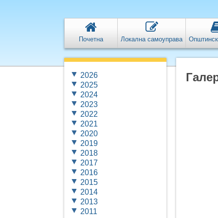
Почетна
Локална самоуправа
Општинск
Галер
2026
2025
2024
2023
2022
2021
2020
2019
2018
2017
2016
2015
2014
2013
2011