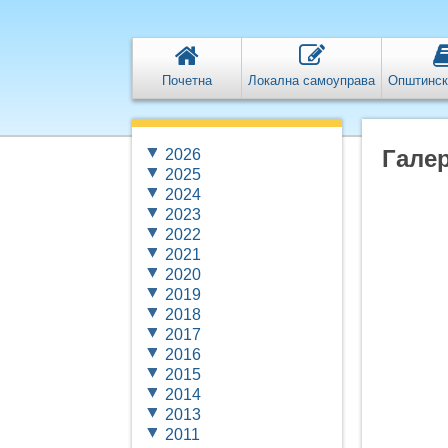
Почетна
Локална самоуправа
Општинск
Галер
2026
2025
2024
2023
2022
2021
2020
2019
2018
2017
2016
2015
2014
2013
2011