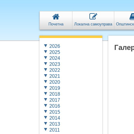
Почетна
Локална самоуправа
Општинск
Галер
2026
2025
2024
2023
2022
2021
2020
2019
2018
2017
2016
2015
2014
2013
2011