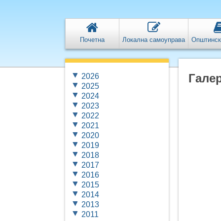
Почетна
Локална самоуправа
Општинск
Галер
2026
2025
2024
2023
2022
2021
2020
2019
2018
2017
2016
2015
2014
2013
2011