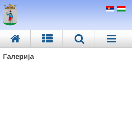
Галерија