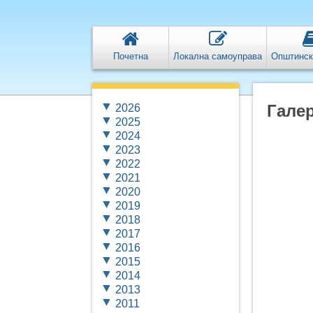
Почетна
Локална самоуправа
Општинск
Галер
2026
2025
2024
2023
2022
2021
2020
2019
2018
2017
2016
2015
2014
2013
2011