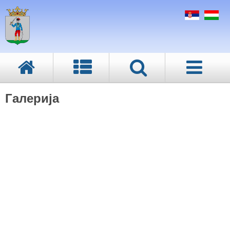
Галерија