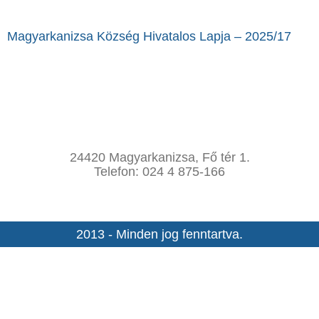
Magyarkanizsa Község Hivatalos Lapja – 2025/17
24420 Magyarkanizsa, Fő tér 1.
Telefon: 024 4 875-166
2013 - Minden jog fenntartva.