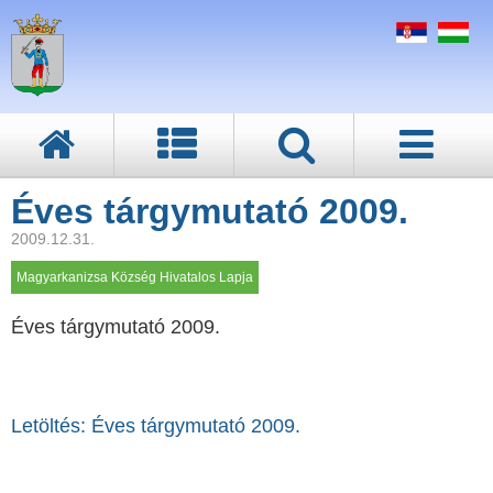
Éves tárgymutató 2009.
2009.12.31.
Magyarkanizsa Község Hivatalos Lapja
Éves tárgymutató 2009.
Letöltés: Éves tárgymutató 2009.