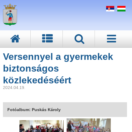
Versennyel a gyermekek
biztonságos
közlekedéséért
2024.04.19.
Fotóalbum: Puskás Károly