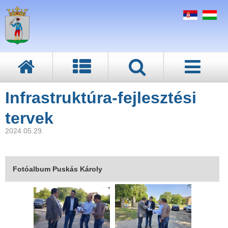
Infrastruktúra-fejlesztési
tervek
2024.05.29.
Fotóalbum Puskás Károly