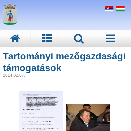
Tartományi mezőgazdasági
támogatások
2014.02.07.