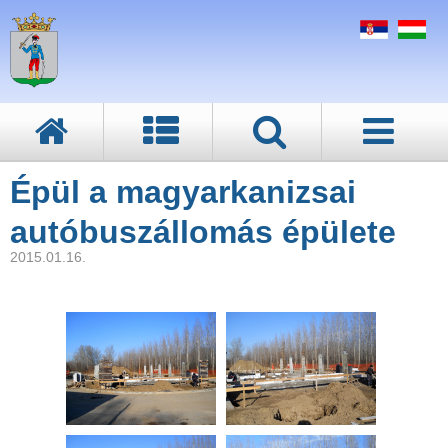
Épül a magyarkanizsai
autóbuszállomás épülete
2015.01.16.