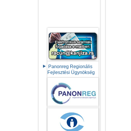
Panonreg Regionális
Fejlesztési Ügynökség