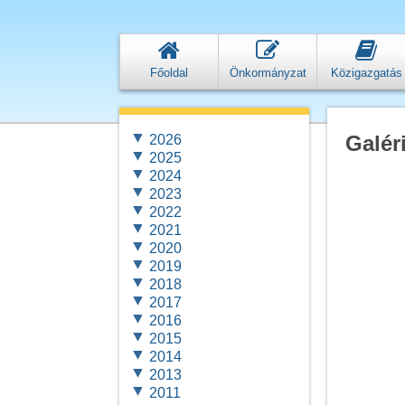
Főoldal
Önkormányzat
Közigazgatás
Galér
2026
2025
2024
2023
2022
2021
2020
2019
2018
2017
2016
2015
2014
2013
2011