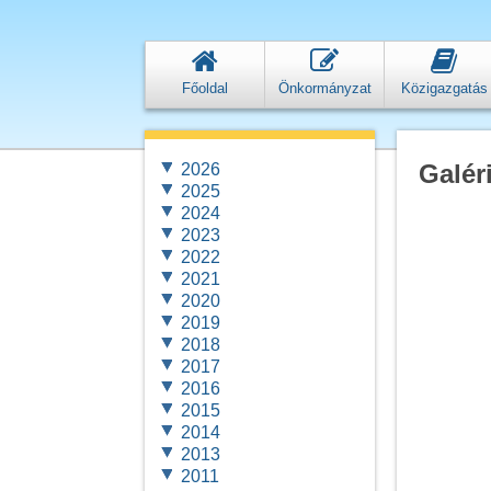
Főoldal
Önkormányzat
Közigazgatás
Galér
2026
2025
2024
2023
2022
2021
2020
2019
2018
2017
2016
2015
2014
2013
2011