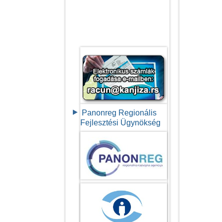
Panonreg Regionális
Fejlesztési Ügynökség