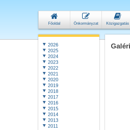
Főoldal
Önkormányzat
Közigazgatás
Galér
2026
2025
2024
2023
2022
2021
2020
2019
2018
2017
2016
2015
2014
2013
2011