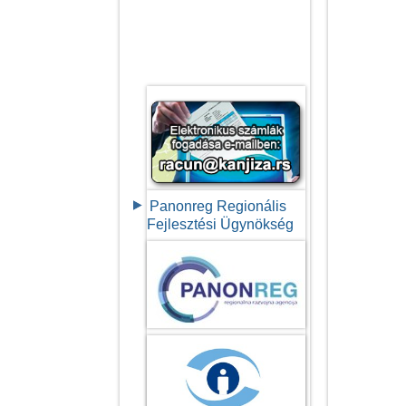
Panonreg Regionális
Fejlesztési Ügynökség