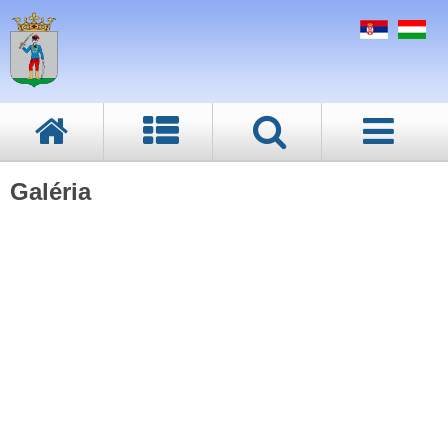
Galéria