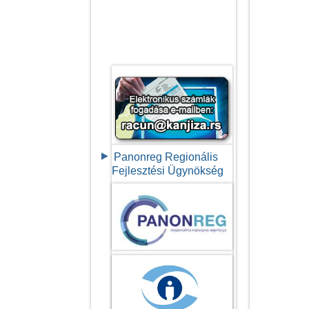
Panonreg Regionális
Fejlesztési Ügynökség