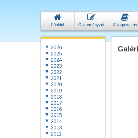
Főoldal
Önkormányzat
Közigazgatás
Galér
2026
2025
2024
2023
2022
2021
2020
2019
2018
2017
2016
2015
2014
2013
2011