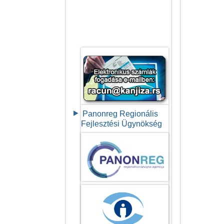
Panonreg Regionális
Fejlesztési Ügynökség