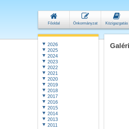
Főoldal
Önkormányzat
Közigazgatás
Galér
2026
2025
2024
2023
2022
2021
2020
2019
2018
2017
2016
2015
2014
2013
2011