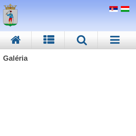
Galéria