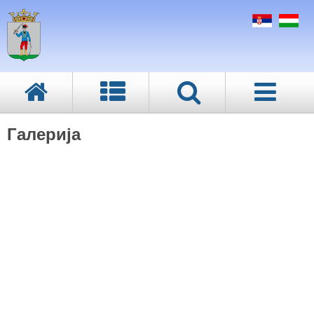
Галерија