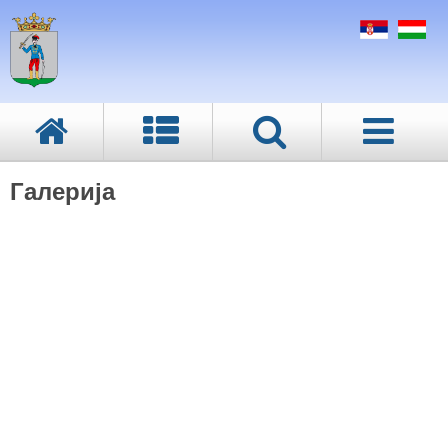
Галерија