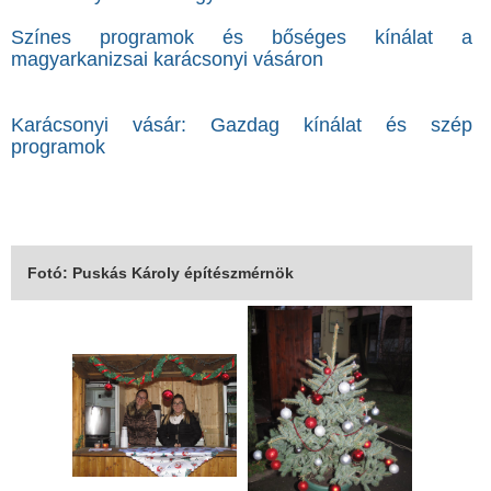
Színes programok és bőséges kínálat a
magyarkanizsai karácsonyi vásáron
Karácsonyi vásár: Gazdag kínálat és szép
programok
Fotó: Puskás Károly építészmérnök