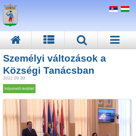
Személyi változások a
Községi Tanácsban
2022.09.30.
Képviselő-testület