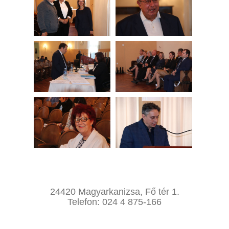
24420 Magyarkanizsa, Fő tér 1.
Telefon: 024 4 875-166