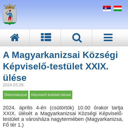
A Magyarkanizsai Községi
Képviselő-testület XXIX.
ülése
2024.03.28.
Önkormányzat
Képviselő-testületi ülések
2024. április 4-én (csütörtök) 10.00 órakor tartja
XXIX. ülését a Magyarkanizsai Községi Képviselő-
testület a városháza nagytermében (Magyarkanizsa,
Fő tér 1.)