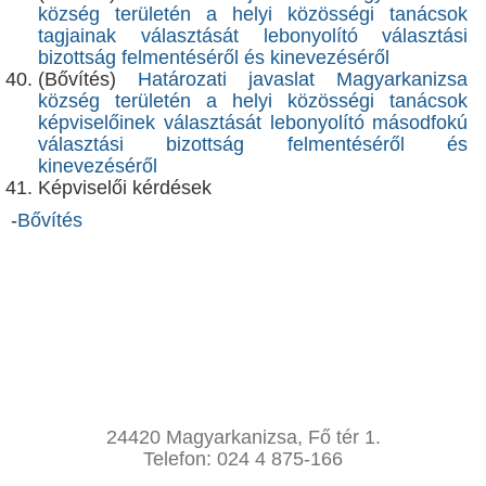
község területén a helyi közösségi tanácsok
tagjainak választását lebonyolító választási
bizottság felmentéséről és kinevezéséről
(Bővítés)
Határozati javaslat Magyarkanizsa
község területén a helyi közösségi tanácsok
képviselőinek választását lebonyolító másodfokú
választási bizottság felmentéséről és
kinevezéséről
Képviselői kérdések
-
Bővítés
24420 Magyarkanizsa, Fő tér 1.
Telefon: 024 4 875-166