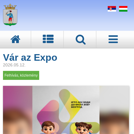
Vár az Expo
2026.05.12.
Felhívás, közlemény