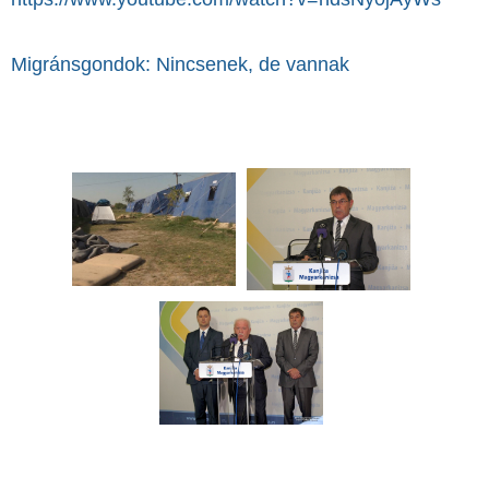
Migránsgondok: Nincsenek, de vannak