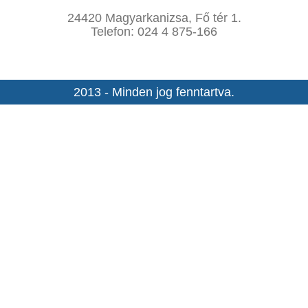
24420 Magyarkanizsa, Fő tér 1.
Telefon: 024 4 875-166
2013 - Minden jog fenntartva.