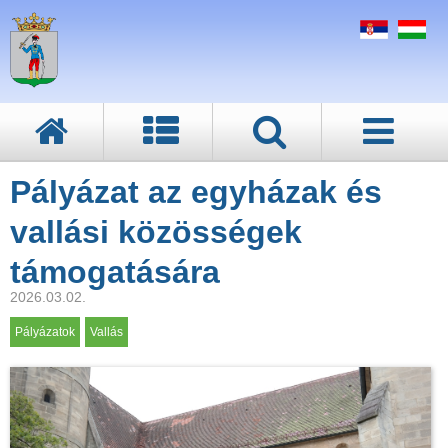
Pályázat az egyházak és
vallási közösségek
támogatására
2026.03.02.
Pályázatok
Vallás