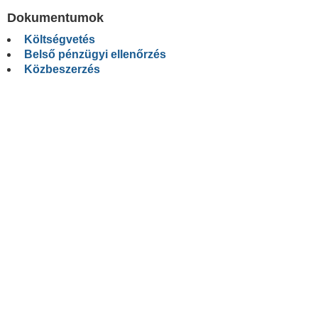
Dokumentumok
Költségvetés
Belső pénzügyi ellenőrzés
Közbeszerzés