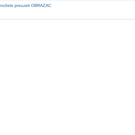
možete preuzeti OBRAZAC