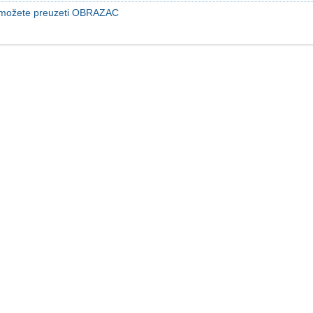
možete preuzeti OBRAZAC