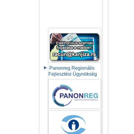
Panonreg Regionális
Fejlesztési Ügynökség