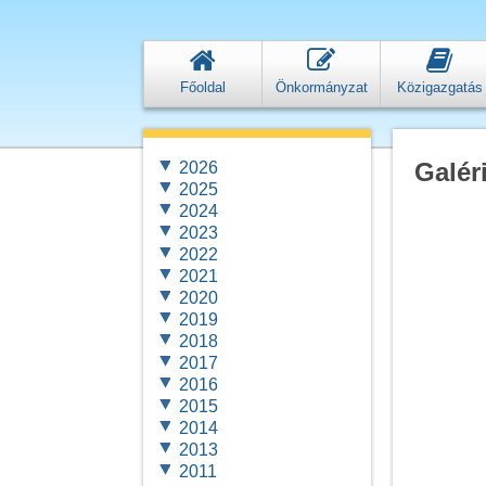
Főoldal
Önkormányzat
Közigazgatás
Galér
2026
2025
2024
2023
2022
2021
2020
2019
2018
2017
2016
2015
2014
2013
2011