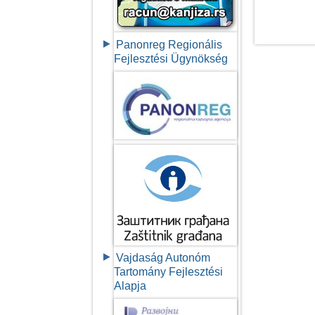
Panonreg Regionális
Fejlesztési Ügynökség
Vajdaság Autonóm
Tartomány Fejlesztési
Alapja