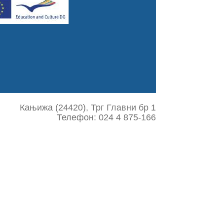
Кањижа (24420), Трг Главни бр 1
Телефон: 024 4 875-166