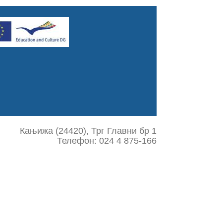
Кањижа (24420), Трг Главни бр 1
Телефон: 024 4 875-166