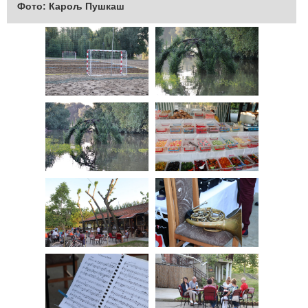
Фото: Карољ Пушкаш