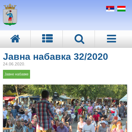
Јавна набавка 32/2020
24.06.2020.
Јавне набавке