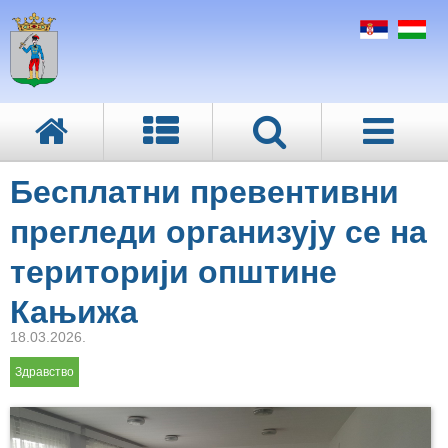
Бесплатни превентивни
прегледи организују се на
територији општине
Кањижа
18.03.2026.
Здравство